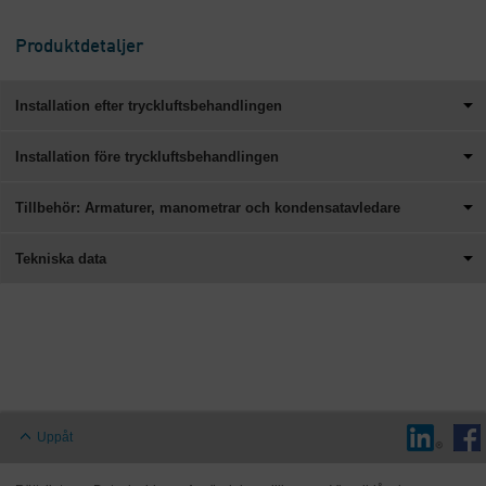
Produktdetaljer
Installation efter tryckluftsbehandlingen
Installation före tryckluftsbehandlingen
Tillbehör: Armaturer, manometrar och kondensatavledare
Tekniska data
Uppåt