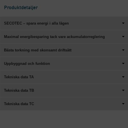
Produktdetaljer
SECOTEC – spara energi i alla lägen
Maximal energibesparing tack vare ackumulatorreglering
Bästa torkning med skonsamt driftsätt
Uppbyggnad och funktion
Tekniska data TA
Tekniska data TB
Tekniska data TC