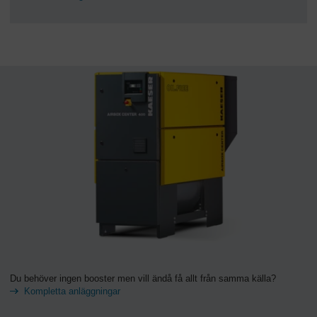
Du behöver ingen booster men vill ändå få allt från samma källa?
Kompletta anläggningar