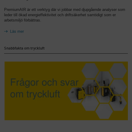
PremiumAIR är ett verktyg där vi jobbar med djupgående analyser som
leder till ökad energieffektivitet och driftsäkerhet samtidigt som er
arbetsmiljö förbättras.
Läs mer
Snabbfakta om tryckluft