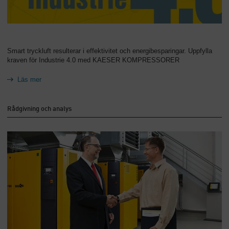
Smart tryckluft resulterar i effektivitet och energibesparingar. Uppfylla
kraven för Industrie 4.0 med KAESER KOMPRESSORER
Läs mer
Rådgivning och analys