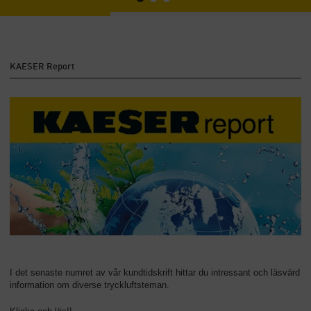
KAESER Report
I det senaste numret av vår kundtidskrift hittar du intressant och läsvärd
information om diverse tryckluftsteman.