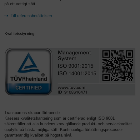
på ett vettigt sätt.
Till referensberättelsen
Kvalitetsstyrning
Transparens skapar förtroende:
Kaesers kvalitetshantering som är certifierad enligt ISO 9001
säkerställer att alla kundens krav gällande produkt- och servicekvalitet
uppfylls på bästa möjliga sätt. Kontinuerliga förbättringsprocesser
garanterar dig kvalitet på högsta nivå.