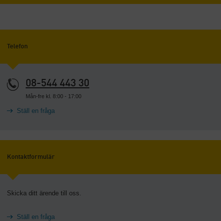
Telefon
08-544 443 30
Mån-fre kl. 8:00 - 17:00
Ställ en fråga
Kontaktformulär
Skicka ditt ärende till oss.
Ställ en fråga