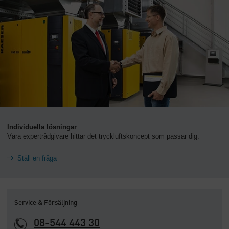
Individuella lösningar
Våra expertrådgivare hittar det tryckluftskoncept som passar dig.
Ställ en fråga
Service & Försäljning
08-544 443 30