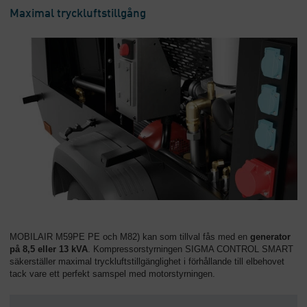
Maximal tryckluftstillgång
MOBILAIR M59PE PE och M82) kan som tillval fås med en
generator
på 8,5 eller 13 kVA
. Kompressorstyrningen SIGMA CONTROL SMART
säkerställer maximal tryckluftstillgänglighet i förhållande till elbehovet
tack vare ett perfekt samspel med motorstyrningen.