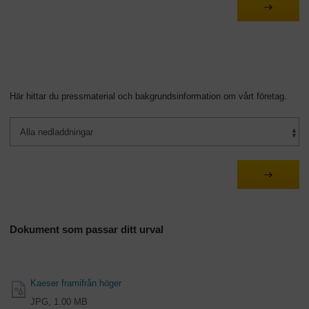
Här hittar du pressmaterial och bakgrundsinformation om vårt företag.
Dokument som passar ditt urval
Kaeser framifrån höger
JPG, 1.00 MB